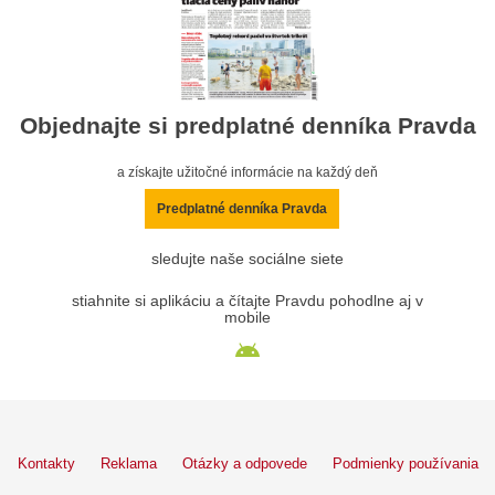
Objednajte si predplatné denníka Pravda
a získajte užitočné informácie na každý deň
Predplatné denníka Pravda
sledujte naše sociálne siete
stiahnite si aplikáciu a čítajte Pravdu pohodlne aj v
mobile
Kontakty
Reklama
Otázky a odpovede
Podmienky používania