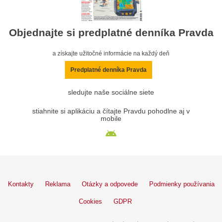
Objednajte si predplatné denníka Pravda
a získajte užitočné informácie na každý deň
Predplatné denníka Pravda
sledujte naše sociálne siete
stiahnite si aplikáciu a čítajte Pravdu pohodlne aj v
mobile
Kontakty
Reklama
Otázky a odpovede
Podmienky používania
Cookies
GDPR