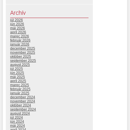
Archív
júl 2026
jún 2026
máj 2026
apríl 2026
marec 2026
február 2026
január 2026
december 2025
november 2025
október 2025
september 2025
august 2025
júl 2025
jún 2025
máj 2025
apríl 2025
marec 2025
február 2025
január 2025
december 2024
november 2024
október 2024
september 2024
august 2024
júl 2024
jún 2024
máj 2024
apríl 2024