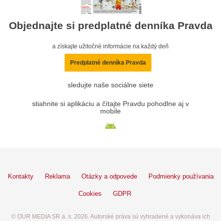
Objednajte si predplatné denníka Pravda
a získajte užitočné informácie na každý deň
Predplatné denníka Pravda
sledujte naše sociálne siete
stiahnite si aplikáciu a čítajte Pravdu pohodlne aj v
mobile
Kontakty
Reklama
Otázky a odpovede
Podmienky používania
Cookies
GDPR
© OUR MEDIA SR a. s. 2026. Autorské práva sú vyhradené a vykonáva ich