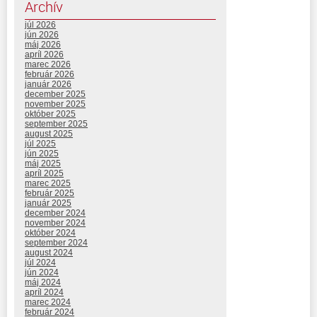
Archív
júl 2026
jún 2026
máj 2026
apríl 2026
marec 2026
február 2026
január 2026
december 2025
november 2025
október 2025
september 2025
august 2025
júl 2025
jún 2025
máj 2025
apríl 2025
marec 2025
február 2025
január 2025
december 2024
november 2024
október 2024
september 2024
august 2024
júl 2024
jún 2024
máj 2024
apríl 2024
marec 2024
február 2024