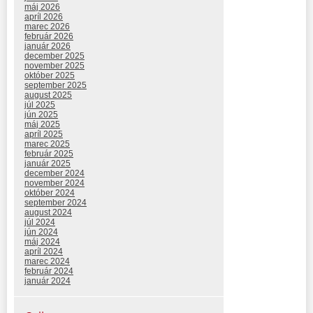
máj 2026
apríl 2026
marec 2026
február 2026
január 2026
december 2025
november 2025
október 2025
september 2025
august 2025
júl 2025
jún 2025
máj 2025
apríl 2025
marec 2025
február 2025
január 2025
december 2024
november 2024
október 2024
september 2024
august 2024
júl 2024
jún 2024
máj 2024
apríl 2024
marec 2024
február 2024
január 2024