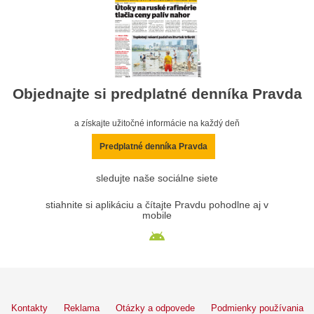
Objednajte si predplatné denníka Pravda
a získajte užitočné informácie na každý deň
Predplatné denníka Pravda
sledujte naše sociálne siete
stiahnite si aplikáciu a čítajte Pravdu pohodlne aj v
mobile
Kontakty
Reklama
Otázky a odpovede
Podmienky používania