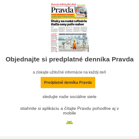
Objednajte si predplatné denníka Pravda
a získajte užitočné informácie na každý deň
Predplatné denníka Pravda
sledujte naše sociálne siete
stiahnite si aplikáciu a čítajte Pravdu pohodlne aj v
mobile