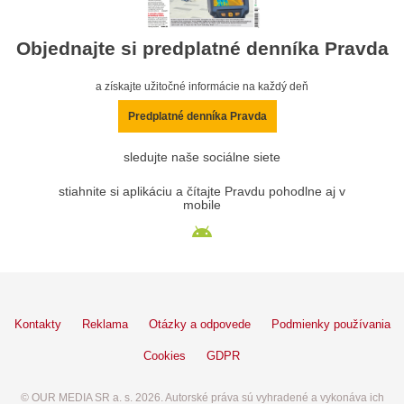
Objednajte si predplatné denníka Pravda
a získajte užitočné informácie na každý deň
Predplatné denníka Pravda
sledujte naše sociálne siete
stiahnite si aplikáciu a čítajte Pravdu pohodlne aj v
mobile
Kontakty
Reklama
Otázky a odpovede
Podmienky používania
Cookies
GDPR
© OUR MEDIA SR a. s. 2026. Autorské práva sú vyhradené a vykonáva ich