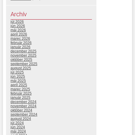
Archív
júl 2026
jún 2026
máj 2026
apríl 2026
marec 2026
február 2026
január 2026
december 2025
november 2025
október 2025
september 2025
august 2025
júl 2025
jún 2025
máj 2025
apríl 2025
marec 2025
február 2025
január 2025
december 2024
november 2024
október 2024
september 2024
august 2024
júl 2024
jún 2024
máj 2024